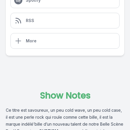
Spotify
RSS
More
Show Notes
Ce titre est savoureux, un peu cold wave, un peu cold case,
il est une perle rock qui roule comme cette bille, il est la
marque indélé’bille d’un nouveau talent de notre Belle Scène