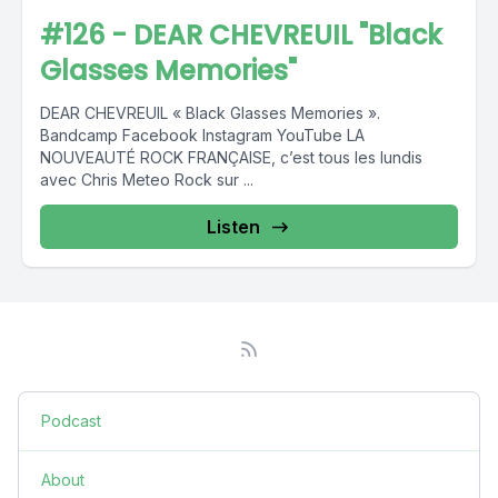
#126 - DEAR CHEVREUIL "Black
Glasses Memories"
DEAR CHEVREUIL « Black Glasses Memories ».
Bandcamp Facebook Instagram YouTube LA
NOUVEAUTÉ ROCK FRANÇAISE, c’est tous les lundis
avec Chris Meteo Rock sur ...
Listen
Podcast
About