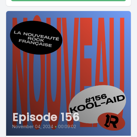
Episode 156
November 04, 2024
•
00:09:02